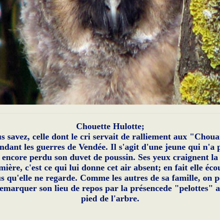
Chouette Hulotte;
s savez, celle dont le cri servait de ralliement aux "Chou
ndant les guerres de Vendée. Il s'agit d'une jeune qui n'a 
encore perdu son duvet de poussin. Ses yeux craignent la
mière, c'est ce qui lui donne cet air absent; en fait elle éco
us qu'elle ne regarde. Comme les autres de sa famille, on p
emarquer son lieu de repos par la présencede "pelottes" 
pied de l'arbre.