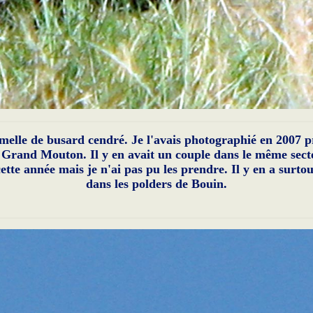
melle de busard cendré. Je l'avais photographié en 2007 p
 Grand Mouton. Il y en avait un couple dans le même sect
cette année mais je n'ai pas pu les prendre. Il y en a surtou
dans les polders de Bouin.