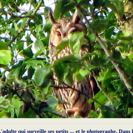
'adulte qui surveille ses petits ... et le photographe. Dans 