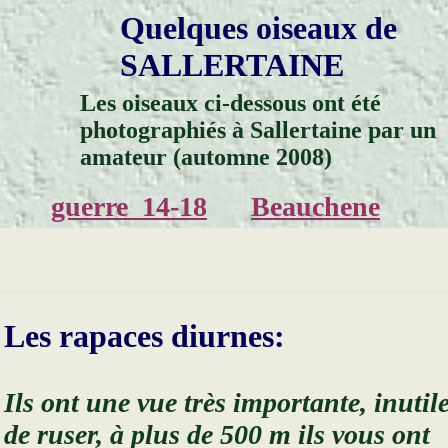
Quelques oiseaux de
SALLERTAINE
Les oiseaux ci-dessous ont été
photographiés à Sallertaine par un
amateur (automne 2008)
guerre_14-18
Beauchene
Les rapaces diurnes:
Ils ont une vue très importante, inutil
de ruser, à plus de 500 m ils vous ont