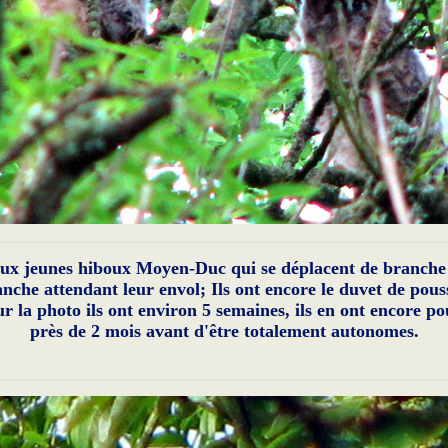
ux jeunes hiboux Moyen-Duc qui se déplacent de branche
nche attendant leur envol; Ils ont encore le duvet de pous
ur la photo ils ont environ 5 semaines, ils en ont encore po
près de 2 mois avant d'être totalement autonomes.