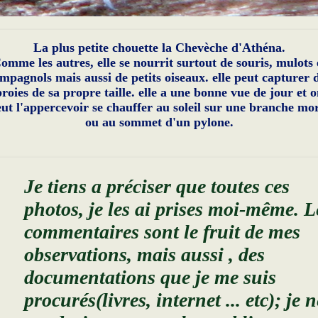
La plus petite chouette la Chevèche d'Athéna.
omme les autres, elle se nourrit surtout de souris, mulots 
mpagnols mais aussi de petits oiseaux. elle peut capturer 
roies de sa propre taille. elle a une bonne vue de jour et 
ut l'appercevoir se chauffer au soleil sur une branche mo
ou au sommet d'un pylone.
Je tiens a préciser que toutes ces
photos, je les ai prises moi-même. L
commentaires sont le fruit de mes
observations, mais aussi , des
documentations que je me suis
procurés(livres, internet ... etc); je n