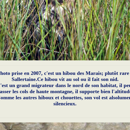
hoto prise en 2007, c'est un hibou des Marais; plutôt rare
Sallertaine.Ce hibou vit au sol ou il fait son nid.
'est un grand migrateur dans le nord de son habitat, il pe
asser les cols de haute montagne, il supporte bien l'altitud
omme les autres hiboux et chouettes, son vol est alsolume
silencieux.