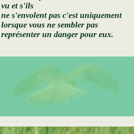
vu et s'ils
ne s'envolent pas c'est uniquement
lorsque vous ne sembler pas
représenter un danger pour eux.