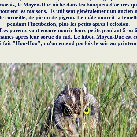
marais, le Moyen-Duc niche dans les bouquets d'arbres qu
tourent les maisons. Ils utilisent généralement un ancien 
de corneille, de pie ou de pigeon. Le mâle nourrit la femell
pendant l'incubation, plus les petits après l'éclosion.
Les parents vont encore nourir leurs petits pendant 5 ou 
aines après leur sortie du nid. Le hibou Moyen-Duc est c
i fait "Hou-Hou", qu'on entend parfois le soir au printem