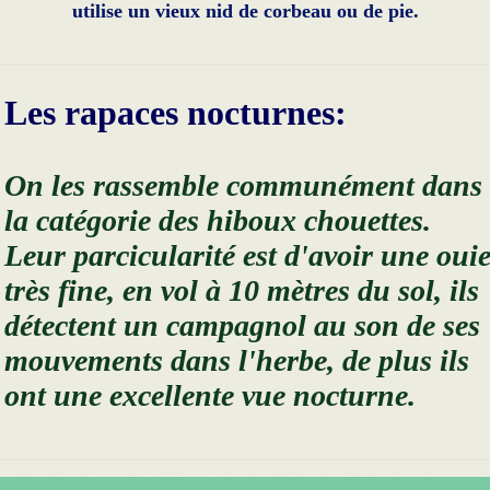
utilise un vieux nid de corbeau ou de pie.
Les rapaces nocturnes:
On les rassemble communément dans
la catégorie des hiboux chouettes.
Leur parcicularité est d'avoir une oui
très fine, en vol à 10 mètres du sol, ils
détectent un campagnol au son de ses
mouvements dans l'herbe, de plus ils
ont une excellente vue nocturne.