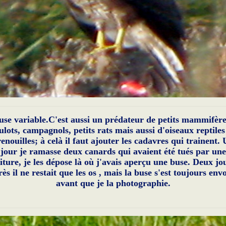
use variable.C'est aussi un prédateur de petits mammifère
lots, campagnols, petits rats mais aussi d'oiseaux reptiles
enouilles; à celà il faut ajouter les cadavres qui trainent.
jour je ramasse deux canards qui avaient été tués par une
iture, je les dépose là où j'avais aperçu une buse. Deux jo
ès il ne restait que les os , mais la buse s'est toujours env
avant que je la photographie.