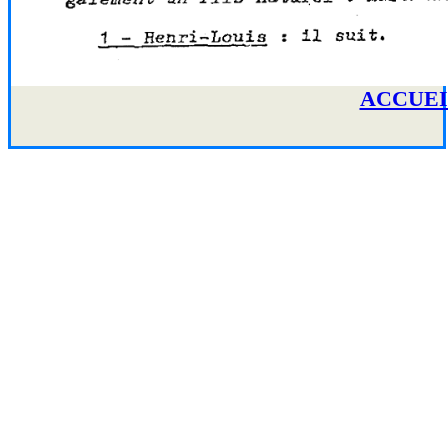
ACCUEI